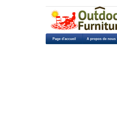
Page d'accueil
A propos de nous