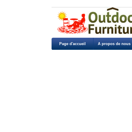
Page d'accueil
A propos de nous