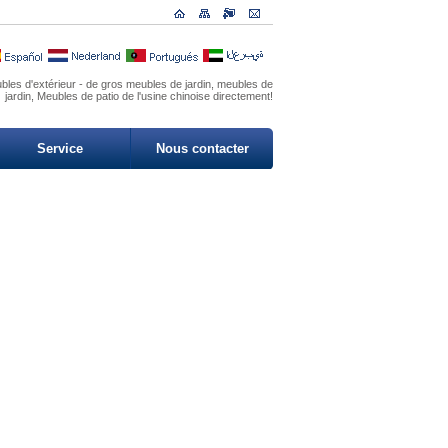
bles d'extérieur - de gros meubles de jardin, meubles de
jardin, Meubles de patio de l'usine chinoise directement!
Service
Nous contacter