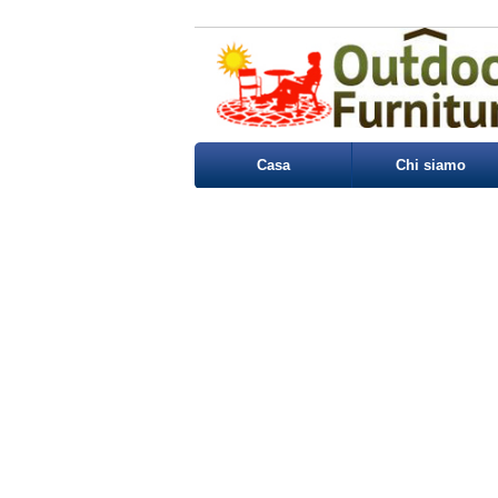
Casa
Chi siamo