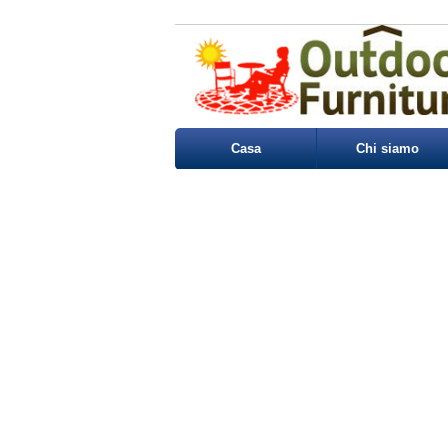
Casa
Chi siamo